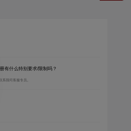
？注册有什么特别要求/限制吗？
请联系我司客服专员。