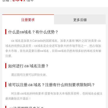
注册要求
更多后缀
什么是ca域名？有什么优势？
ca 域名是加拿大Canada的国家域名。加拿大素有“枫叶之国”的美誉 ca
域名的优势以及前景：ca域名是企业进军加拿大的市场手段之一，想占领加
拿大市场，首先就是要注册ca域名，目前ca域名仍然有很多好的域名没有被
注册。
如何进行.ca 域名注册？
通过我司注册可以即刻生效。
谁可以注册.ca 域名？注册有什么特别要求限制吗？
对注册.ca域名的特殊要求:需要有加拿大本地联系资料，否则域名会被注
册局删除且不退款！