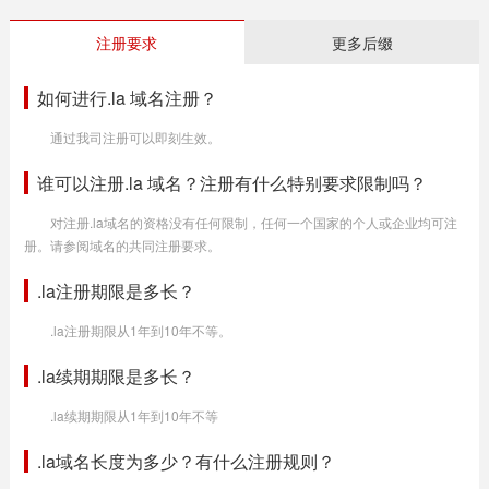
注册要求
更多后缀
如何进行.la 域名注册？
通过我司注册可以即刻生效。
谁可以注册.la 域名？注册有什么特别要求限制吗？
对注册.la域名的资格没有任何限制，任何一个国家的个人或企业均可注
册。请参阅域名的共同注册要求。
.la注册期限是多长？
.la注册期限从1年到10年不等。
.la续期期限是多长？
.la续期期限从1年到10年不等
.la域名长度为多少？有什么注册规则？