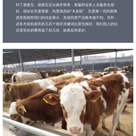
到了易推宝。易推宝后台操作简单，客服和业务人员服务也很
好。现在在百度搜索，热度很高的“木炭机”，百度第一页的新闻
源里面都有我们的信息展示，其他同类产品根本做不到。另外，
还有木炭机相关的几百个相关关键词位置也很好。我们投入的比
百度竞价的费用低了好几倍，效果反而更好。