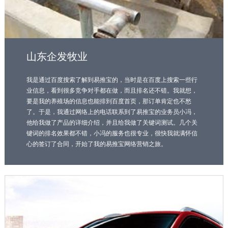
山东企发牧业
我是通过百度搜索了解到易推宝的，当时是在百度上搜索一些行
业信息，看到很多竞争对手都在做，而且排名还不错。我就想，
要是我的养殖场的信息也能排到百度首页，那订单肯定也不愁
了。于是，我通过网络上的电话联系到了易推宝的业务员小冯，
他给我做了产品的详细介绍，并且给我做了关键词测试。几个关
键词的排名效果都不错，小冯的服务也很专业，很快我就满怀信
心的签订了合同，开始了我的易推宝网络营销之旅。