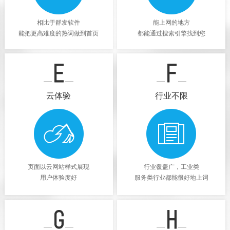
相比于群发软件
能上网的地方
能把更高难度的热词做到首页
都能通过搜索引擎找到您
云体验
行业不限
页面以云网站样式展现
行业覆盖广，工业类
用户体验度好
服务类行业都能很好地上词