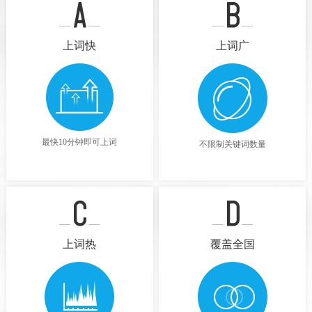
上词快
上词广
最快10分钟即可上词
不限制关键词数量
上词热
覆盖全国