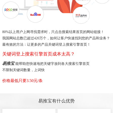
80%以上用户上网寻找需求时，只点击搜索结果首页的网站链接！
我国网站总数已超过420万个，如何让客户快速找到您的产品和业务？
最有效的方法：让更多的产品关键词登上搜索引擎首页！
关键词登上搜索引擎首页成本太高？
易推宝
能帮助您快速地把关键字放到各大搜索引擎首页
不限制关键词数量，上词快
价格最低只要3.50元/条
易推宝有什么优势