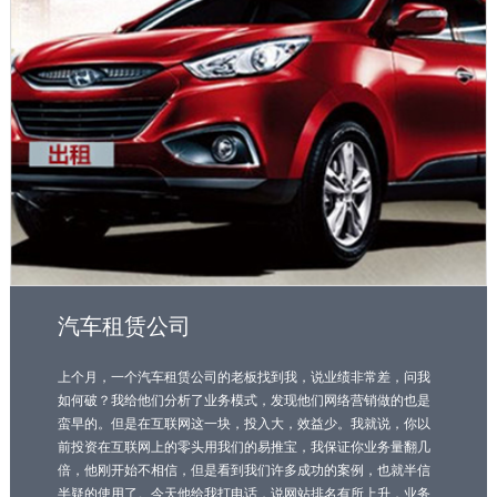
汽车租赁公司
上个月，一个汽车租赁公司的老板找到我，说业绩非常差，问我
如何破？我给他们分析了业务模式，发现他们网络营销做的也是
蛮早的。但是在互联网这一块，投入大，效益少。我就说，你以
前投资在互联网上的零头用我们的易推宝，我保证你业务量翻几
倍，他刚开始不相信，但是看到我们许多成功的案例，也就半信
半疑的使用了。今天他给我打电话，说网站排名有所上升，业务