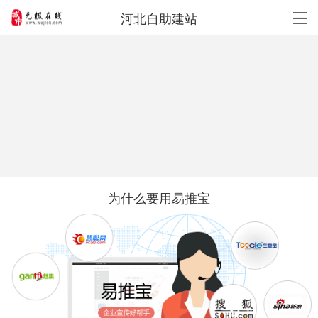
河北自助建站
为什么要用易推宝