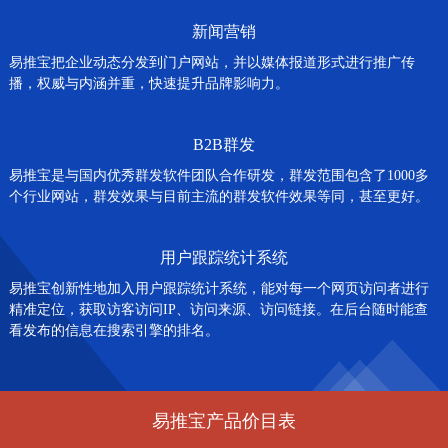
新闻营销
易推宝把企业动态分发到门户网站，并以媒体报道形式进行推广传
播，权威与内涵并重，快速提升品牌影响力。
B2B群发
易推宝是与国内优秀群发软件团队合作研发，群发范围包含了1000多
个行业网站，群发效果与目前主流的群发软件效果等同，甚至更好。
用户跟踪统计系统
易推宝创新性地加入用户跟踪统计系统，能对每一个网页访问者进行
精准定位，获取访客访问IP、访问来源、访问链接。在后台随时能查
看发布的信息在搜索引擎的排名。
易推宝产品价目表