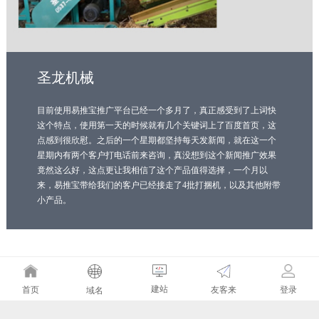
圣龙机械
目前使用易推宝推广平台已经一个多月了，真正感受到了上词快
这个特点，使用第一天的时候就有几个关键词上了百度首页，这
点感到很欣慰。之后的一个星期都坚持每天发新闻，就在这一个
星期内有两个客户打电话前来咨询，真没想到这个新闻推广效果
竟然这么好，这点更让我相信了这个产品值得选择，一个月以
来，易推宝带给我们的客户已经接走了4批打捆机，以及其他附带
小产品。
建站
友客来
首页
登录
域名