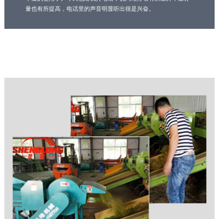
量也有所提高，电话里的声音明显听出很是兴奋。