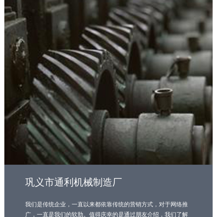
巩义市通利机械制造厂
我们是传统企业，一直以来都依靠传统的营销方式，对于网络推
广，一直是我们的软肋。值得庆幸的是通过朋友介绍，我们了解