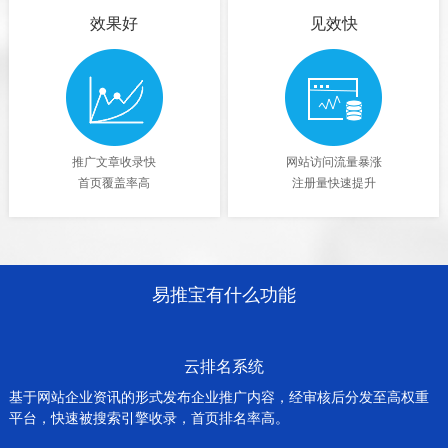
效果好
见效快
推广文章收录快
网站访问流量暴涨
首页覆盖率高
注册量快速提升
易推宝有什么功能
云排名系统
基于网站企业资讯的形式发布企业推广内容，经审核后分发至高权重
平台，快速被搜索引擎收录，首页排名率高。