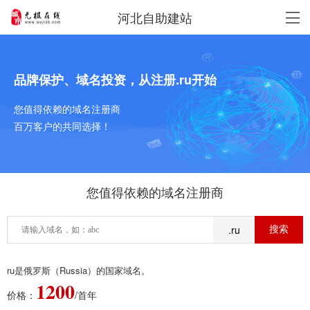
河北自助建站
品牌保护、域名投资，从注册.ru开始
您值得依赖的域名注册商
百万客户的共同选择！
您值得依赖的域名注册商
.ru
ru是俄罗斯（Russia）的国家域名。
1200
价格：
/首年