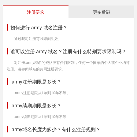
注册要求
更多后缀
如何进行.army 域名注册？
通过我司注册可以即刻生效。
谁可以注册.army 域名？注册有什么特别要求限制吗？
对注册.army域名的资格没有任何限制，任何一个国家的个人或企业均可
注册。请参阅域名的共同注册要求。
.army注册期限是多长？
.army注册期限从1年到10年不等。
.army续期期限是多长？
.army续期期限从1年到10年不等
.army域名长度为多少？有什么注册规则？