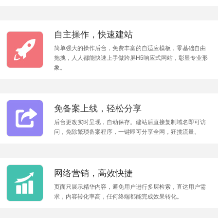
自主操作，快速建站
简单强大的操作后台，免费丰富的自适应模板，零基础自由
拖拽，人人都能快速上手做跨屏H5响应式网站，彰显专业形
象。
免备案上线，轻松分享
后台更改实时呈现，自动保存。建站后直接复制域名即可访
问，免除繁琐备案程序，一键即可分享全网，狂揽流量。
网络营销，高效快捷
页面只展示精华内容，避免用户进行多层检索，直达用户需
求，内容转化率高，任何终端都能完成效果转化。