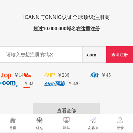
ICANN与CNNIC认证全球顶级注册商
超过10,000,000域名在这里注册
￥14
￥236
￥45
￥82
￥320
查看全部
建站
友客来
首页
登录
域名