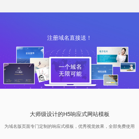
注册域名直接送！
大师级设计的H5响应式网站模板
为域名版页面专门定制的响应式模板，优秀视觉效果，全部免费使用