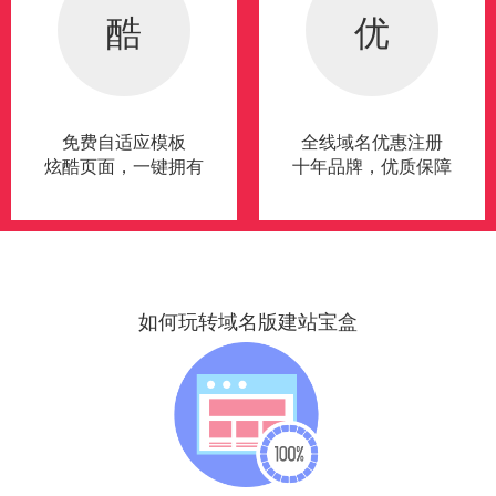
酷
优
免费自适应模板
全线域名优惠注册
炫酷页面，一键拥有
十年品牌，优质保障
如何玩转域名版建站宝盒