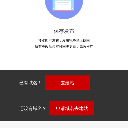
保存发布
预览即可发布，发布完毕马上访问
所有更改后台实时同步更新，高效推广
已有域名！
去建站
还没有域名？
申请域名去建站