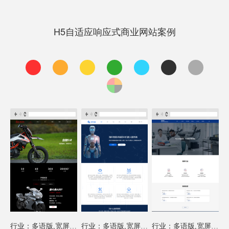
H5自适应响应式商业网站案例
行业：多语版,宽屏模板
行业：多语版,宽屏模板
行业：多语版,宽屏模板