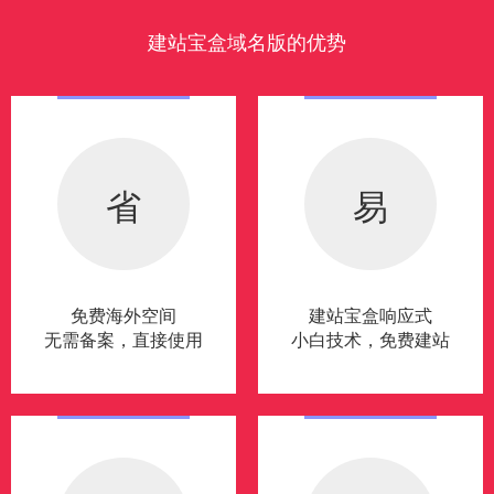
建站宝盒域名版的优势
省
易
免费海外空间
建站宝盒响应式
无需备案，直接使用
小白技术，免费建站