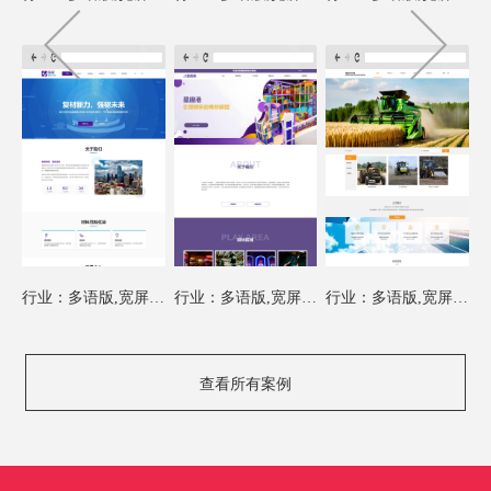
行业：多语版,宽屏模板
行业：多语版,宽屏模板
行业：多语版,宽屏模板
查看所有案例