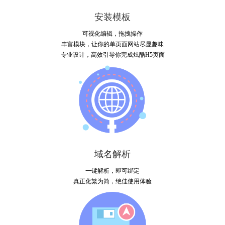
安装模板
可视化编辑，拖拽操作
丰富模块，让你的单页面网站尽显趣味
专业设计，高效引导你完成炫酷H5页面
域名解析
一键解析，即可绑定
真正化繁为简，绝佳使用体验