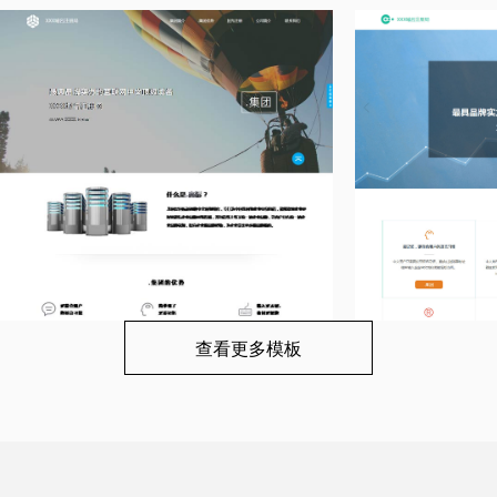
查看更多模板