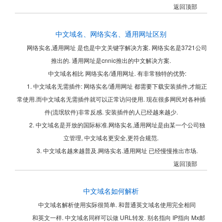
返回顶部
中文域名、网络实名、通用网址区别
网络实名,通用网址 是也是中文关键字解决方案. 网络实名是3721公司
推出的. 通用网址是cnnic推出的中文解决方案.
中文域名相比 网络实名/通用网址. 有非常独特的优势:
1. 中文域名无需插件: 网络实名/通用网址 都需要下载安装插件,才能正
常使用.而中文域名无需插件就可以正常访问使用. 现在很多网民对各种插
件(流氓软件)非常反感. 安装插件的人已经越来越少.
2. 中文域名是开放的国际标准.网络实名,通用网址是由某一个公司独
立管理, 中文域名更安全,更符合规范.
3. 中文域名越来越普及.网络实名.通用网址 已经慢慢推出市场.
返回顶部
中文域名如何解析
中文域名解析使用实际很简单. 和普通英文域名使用完全相同
和英文一样. 中文域名同样可以做 URL转发. 别名指向 IP指向 Mx邮