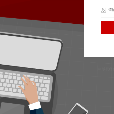
© 版权所有 