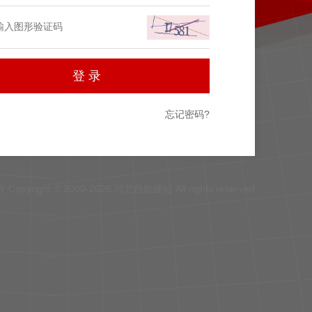
忘记密码?
Copyright © 2000-2026 河北自助建站 All rights reserved