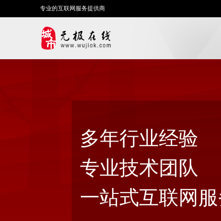
专业的互联网服务提供商
多年行业经验
专业技术团队
一站式互联网服