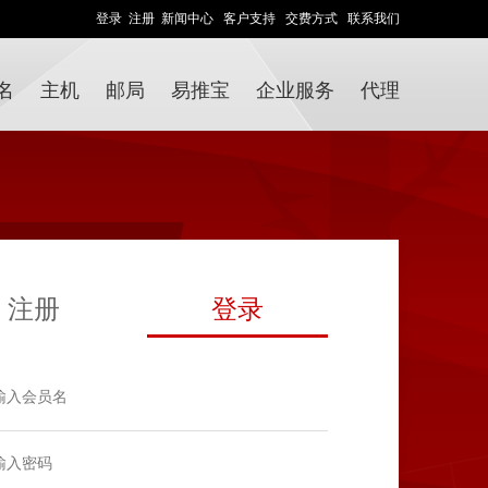
登录
注册
新闻中心
客户支持
交费方式
联系我们
名
主机
邮局
易推宝
企业服务
代理
注册
登录