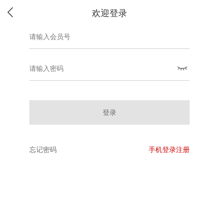
欢迎登录
登录
忘记密码
手机登录注册